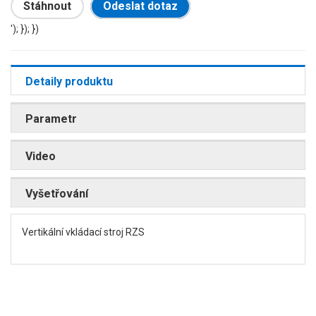
Stáhnout
Odeslat dotaz
'); }); })
Detaily produktu
Parametr
Video
Vyšetřování
Vertikální vkládací stroj RZS