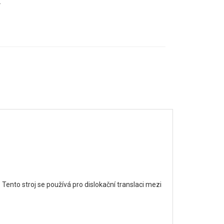
.
. Tento stroj se používá pro dislokační translaci mezi