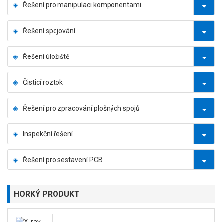
Řešení pro manipulaci komponentami
Řešení spojování
Řešení úložiště
Čisticí roztok
Řešení pro zpracování plošných spojů
Inspekční řešení
Řešení pro sestavení PCB
HORKÝ PRODUKT